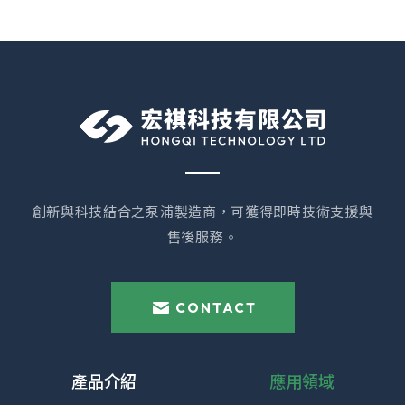
創新與科技結合之泵浦製造商，可獲得即時技術支援與
售後服務。
CONTACT
產品介紹
應用領域