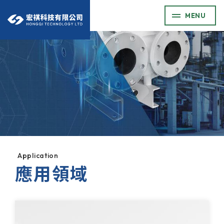
MENU
Application
應用領域