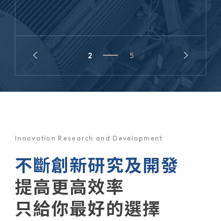
2
5
Innovation Research and Development
不斷創新研究及開發
提高更高效率
只給你最好的選擇