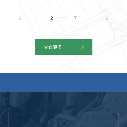
2
7
查看更多