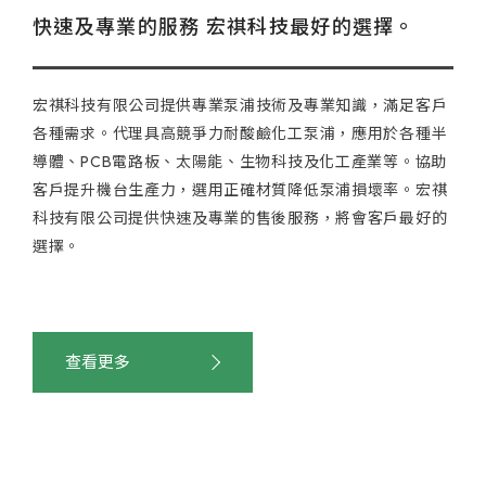
快速及專業的服務 宏祺科技最好的選擇。
宏祺科技有限公司提供專業泵浦技術及專業知識，滿足客戶
各種需求。代理具高競爭力耐酸鹼化工泵浦，應用於各種半
導體、PCB電路板、太陽能、生物科技及化工產業等。協助
客戶提升機台生產力，選用正確材質降低泵浦損壞率。宏祺
科技有限公司提供快速及專業的售後服務，將會客戶最好的
選擇。
查看更多
2022/07/13
新品上市