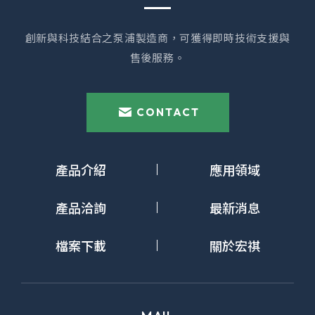
創新與科技結合之泵浦製造商，可獲得即時技術支援與
售後服務。
CONTACT
產品介紹
應用領域
產品洽詢
最新消息
檔案下載
關於宏祺