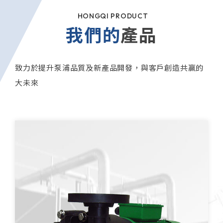
HONGQI PRODUCT
我們的
產品
致力於提升泵浦品質及新產品開發，與客戶創造共贏的
大未來