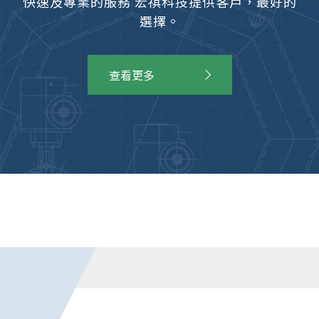
快速及專業的服務 宏祺科技提供客戶，最好的
選擇。
查看更多