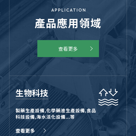
APPLICATION
產品應用領域
查看更多
生物科技
製藥生產設備,化學藥液生產設備,食品
科技設備,海水淡化設備...等
查看更多