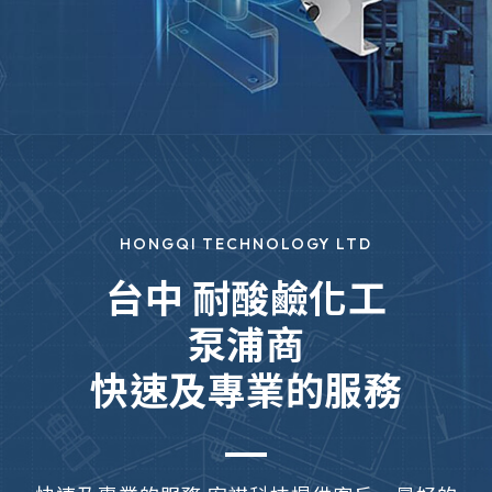
HONGQI TECHNOLOGY LTD
台中 耐酸鹼化工
泵浦商
快速及專業的服務