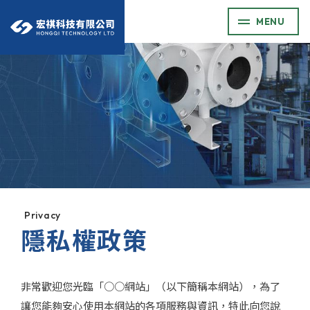
MENU
Privacy
隱私權政策
非常歡迎您光臨「○○網站」（以下簡稱本網站），為了
讓您能夠安心使用本網站的各項服務與資訊，特此向您說