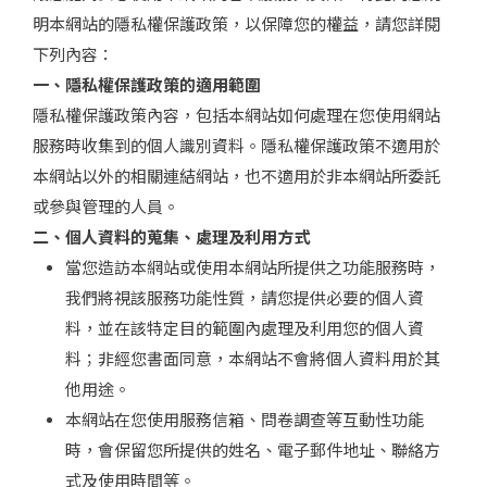
明本網站的隱私權保護政策，以保障您的權益，請您詳閱
下列內容：
一、隱私權保護政策的適用範圍
隱私權保護政策內容，包括本網站如何處理在您使用網站
服務時收集到的個人識別資料。隱私權保護政策不適用於
本網站以外的相關連結網站，也不適用於非本網站所委託
或參與管理的人員。
二、個人資料的蒐集、處理及利用方式
當您造訪本網站或使用本網站所提供之功能服務時，
我們將視該服務功能性質，請您提供必要的個人資
料，並在該特定目的範圍內處理及利用您的個人資
料；非經您書面同意，本網站不會將個人資料用於其
他用途。
本網站在您使用服務信箱、問卷調查等互動性功能
時，會保留您所提供的姓名、電子郵件地址、聯絡方
式及使用時間等。