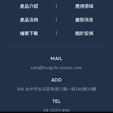
產品介紹
應用領域
產品洽詢
最新消息
檔案下載
關於宏祺
MAIL
sale@hungchi-pump.com
ADD
406 台中市北屯區崇德八路一段166號10樓
TEL
04-24221496