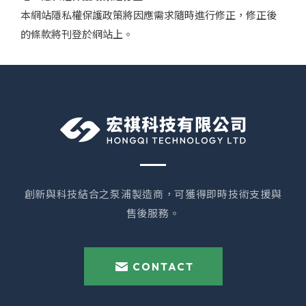
本網站隱私權保護政策將因應需求隨時進行修正，修正後
的條款將刊登於網站上。
創新與科技結合之泵浦製造商，可獲得即時技術支援與
售後服務。
CONTACT