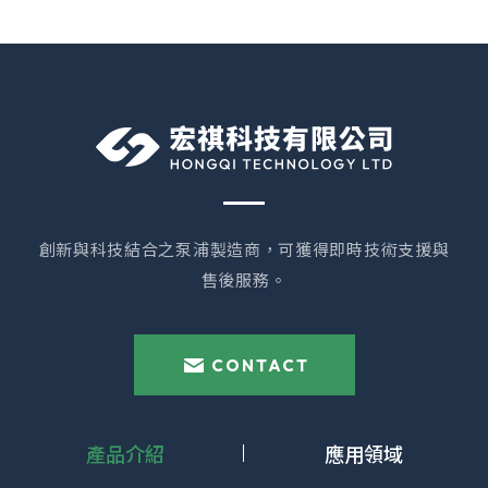
創新與科技結合之泵浦製造商，可獲得即時技術支援與
售後服務。
CONTACT
產品介紹
應用領域